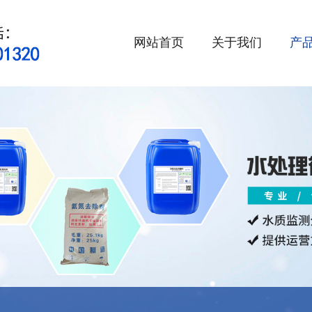
网站首页
关于我们
产