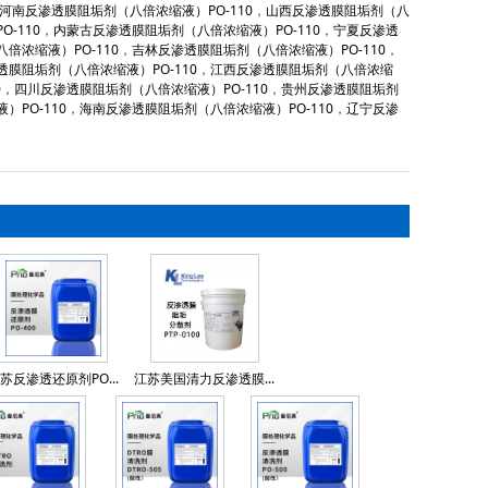
河南反渗透膜阻垢剂（八倍浓缩液）PO-110
，
山西反渗透膜阻垢剂（八
-110
，
内蒙古反渗透膜阻垢剂（八倍浓缩液）PO-110
，
宁夏反渗透
倍浓缩液）PO-110
，
吉林反渗透膜阻垢剂（八倍浓缩液）PO-110
，
透膜阻垢剂（八倍浓缩液）PO-110
，
江西反渗透膜阻垢剂（八倍浓缩
0
，
四川反渗透膜阻垢剂（八倍浓缩液）PO-110
，
贵州反渗透膜阻垢剂
PO-110
，
海南反渗透膜阻垢剂（八倍浓缩液）PO-110
，
辽宁反渗
苏反渗透还原剂PO...
江苏美国清力反渗透膜...