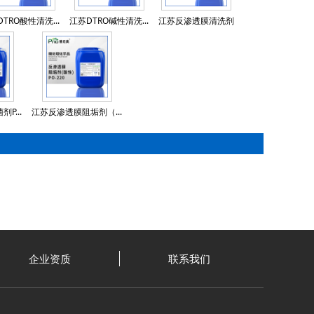
TRO酸性清洗...
江苏DTRO碱性清洗...
江苏反渗透膜清洗剂
P...
江苏反渗透膜阻垢剂（...
企业资质
联系我们