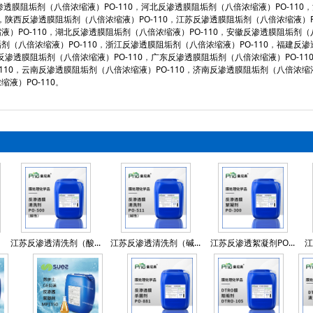
透膜阻垢剂（八倍浓缩液）PO-110
，
河北反渗透膜阻垢剂（八倍浓缩液）PO-110
，
，
陕西反渗透膜阻垢剂（八倍浓缩液）PO-110
，
江苏反渗透膜阻垢剂（八倍浓缩液）PO
）PO-110
，
湖北反渗透膜阻垢剂（八倍浓缩液）PO-110
，
安徽反渗透膜阻垢剂（八
剂（八倍浓缩液）PO-110
，
浙江反渗透膜阻垢剂（八倍浓缩液）PO-110
，
福建反渗
反渗透膜阻垢剂（八倍浓缩液）PO-110
，
广东反渗透膜阻垢剂（八倍浓缩液）PO-11
10
，
云南反渗透膜阻垢剂（八倍浓缩液）PO-110
，
济南反渗透膜阻垢剂（八倍浓缩液）
液）PO-110
。
江苏反渗透清洗剂（酸...
江苏反渗透清洗剂（碱...
江苏反渗透絮凝剂PO...
江