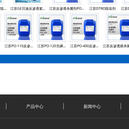
...
江苏GE贝迪反渗透絮...
江苏反渗透杀菌剂PO...
江苏DTRO阻垢剂
江苏D
江苏PO-110反渗...
江苏PO-120无磷...
江苏PO-400反渗...
江苏反渗透膜杀菌剂
产品中心
新闻中心