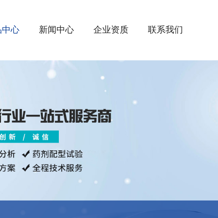
品中心
新闻中心
企业资质
联系我们