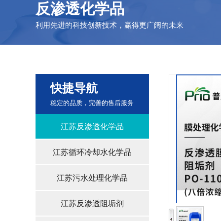
反渗透化学品
利用先进的科技创新技术，赢得更广阔的未来
快捷导航
稳定的品质，完善的售后服务
江苏反渗透化学品
江苏循环冷却水化学品
江苏污水处理化学品
江苏反渗透阻垢剂