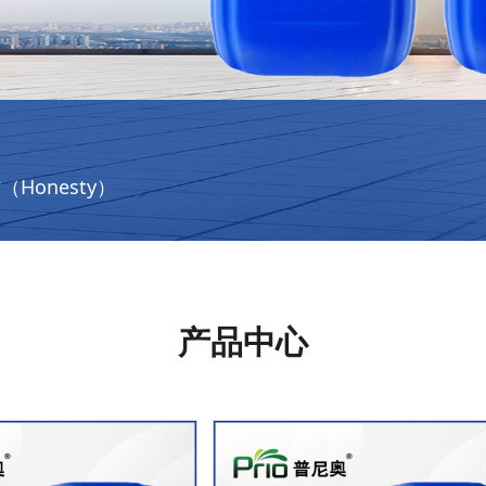
信（Honesty）
产品中心