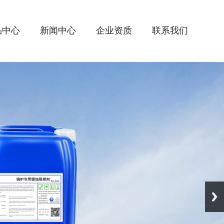
品中心
新闻中心
企业资质
联系我们