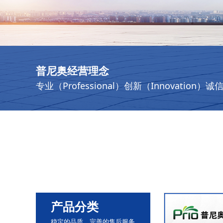
普尼奥经营理念
专业（Professional）创新（Innovation）诚
产品分类
稳定的品质，完善的售后服务