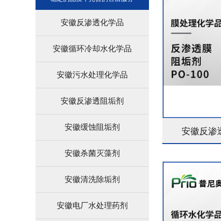
安徽反渗透化学品
安徽循环冷却水化学品
安徽污水处理化学品
安徽反渗透阻垢剂
安徽缓蚀阻垢剂
安徽反渗透
安徽杀菌灭藻剂
安徽清洗除垢剂
安徽电厂水处理药剂