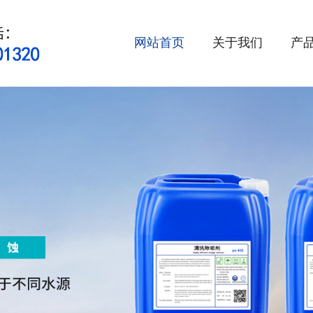
网站首页
关于我们
产