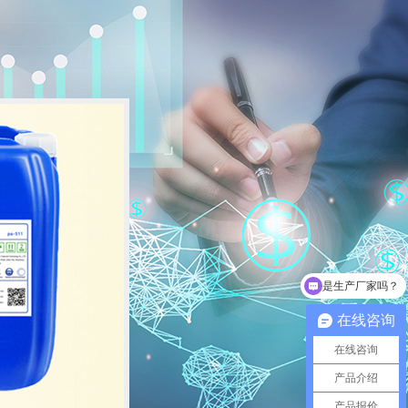
可以介绍一下你们的产品吗？
在线咨询
在线咨询
产品介绍
产品报价