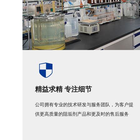
精益求精 专注细节
公司拥有专业的技术研发与服务团队，为客户提
供更高质量的阻垢剂产品和更及时的售后服务