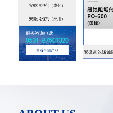
安徽消泡剂（成分）
安徽消泡剂（应用）
服务咨询电话
查看全部产品
安徽高效缓蚀阻