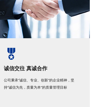
诚信交往 真诚合作
公司秉承“诚信、专业、创新”的企业精神，坚
持“诚信为先，质量为本”的质量管理目标