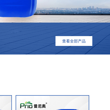
查看全部产品