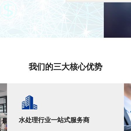
我们的三大核心优势
水处理行业一站式服务商