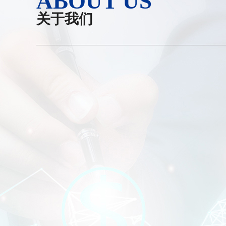
ABOUT US
关于我们