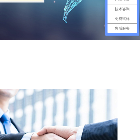
技术咨询
免费试样
售后服务