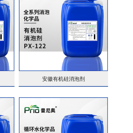
安徽有机硅消泡剂