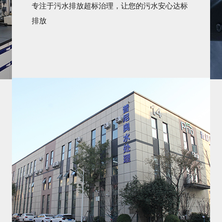
专注于污水排放超标治理，让您的污水安心达标
排放