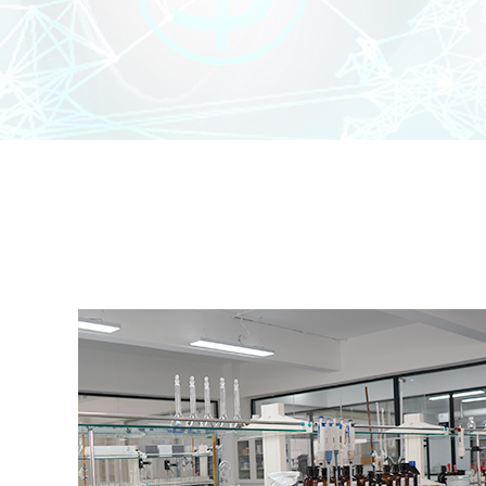
查看全部内容
立即联系我们