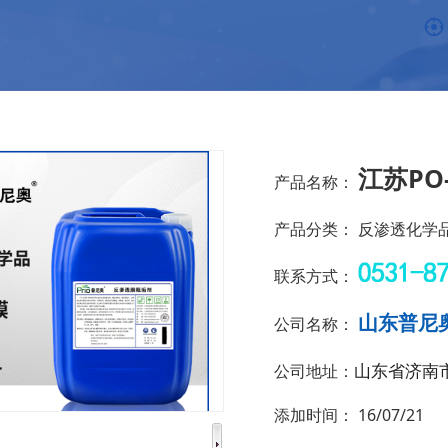
江苏PO
产品名称：
产品分类：
反渗透化学
联系方式：
山东普尼
公司名称：
山东省济南
公司地址：
添加时间：
16/07/21