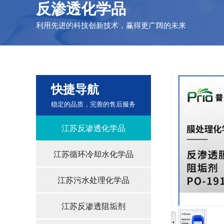
反渗透化学品
利用先进的科技创新技术，赢得更广阔的未来
快捷导航
稳定的品质，完善的售后服务
江苏反渗透化学品
江苏循环冷却水化学品
江苏污水处理化学品
江苏反渗透阻垢剂