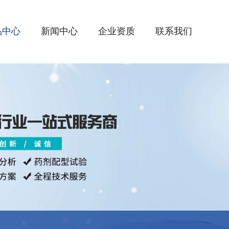
品中心
新闻中心
企业资质
联系我们