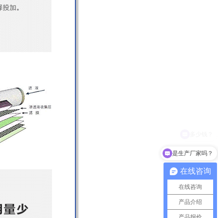
是生产厂家吗？
在线咨询
在线咨询
产品介绍
产品报价