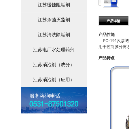
江苏缓蚀阻垢剂
江苏杀菌灭藻剂
产品详情
江苏清洗除垢剂
产品性能
PO-191反渗
用于控制膜分离
江苏电厂水处理药剂
产品特点
江苏消泡剂（成分）
江苏消泡剂（应用）
服务咨询电话