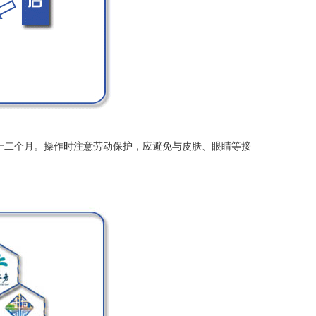
期十二个月。操作时注意劳动保护，应避免与皮肤、眼睛等接