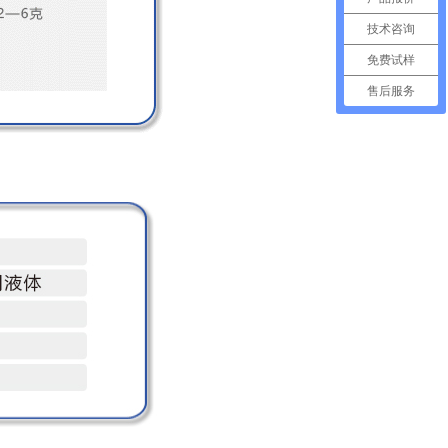
技术咨询
免费试样
售后服务