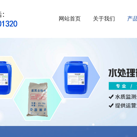
网站首页
关于我们
产