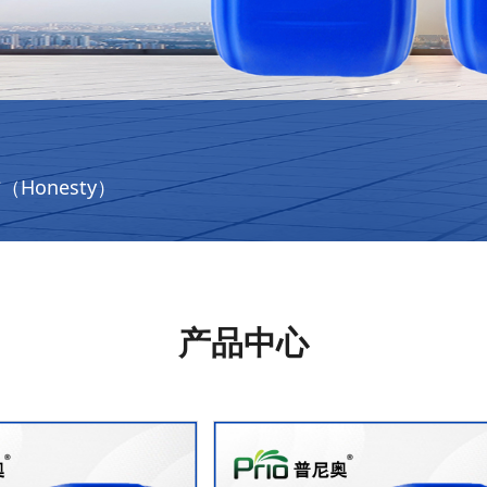
信（Honesty）
产品中心