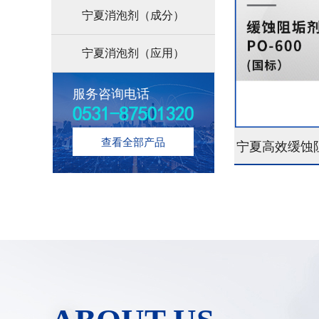
宁夏消泡剂（成分）
宁夏消泡剂（应用）
服务咨询电话
查看全部产品
宁夏高效缓蚀阻