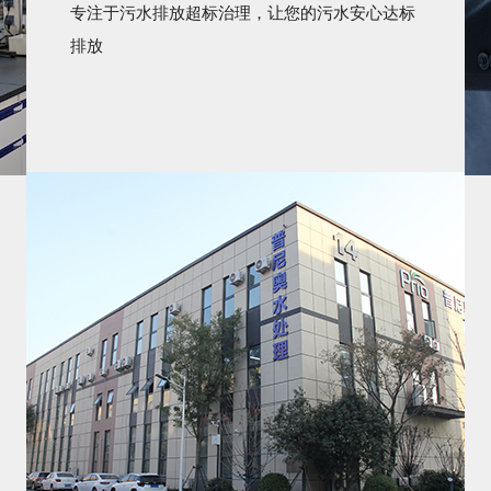
专注于污水排放超标治理，让您的污水安心达标
排放