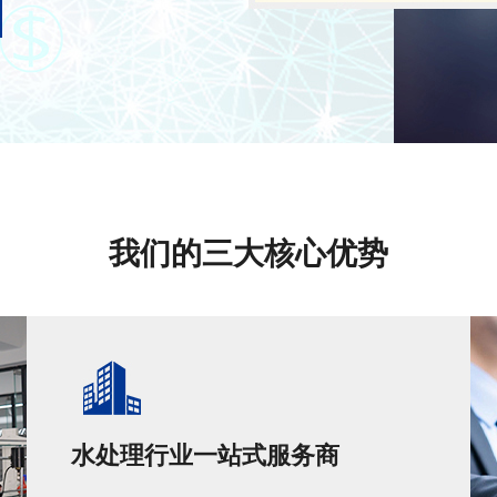
我们的三大核心优势
水处理行业一站式服务商