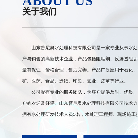
ABOUT US
关于我们
山东普尼奥水处理科技有限公司是一家专业从事水处
产与销售的高新技术企业，产品包括阻垢剂、反渗透阻垢
量有保证，价格合理，售后完善。产品广泛应用于石化、
矿、医药、食品、造纸、印染、农业、皮革等行业。
公司配有专业的服务团队，为客户提供及时、优质、
户的欢迎及好评。山东普尼奥水处理科技有限公司技术力
拥有水处理研发技术人员5名，水处理工程师、现场施工技术人