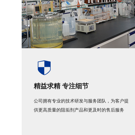
精益求精 专注细节
公司拥有专业的技术研发与服务团队，为客户提
供更高质量的阻垢剂产品和更及时的售后服务