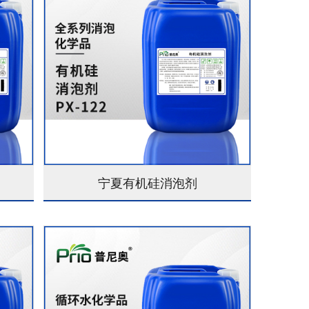
宁夏有机硅消泡剂