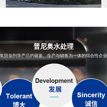
普尼奥水处理
集阻垢剂等产品的研发、生产与销售为一体的综合性企