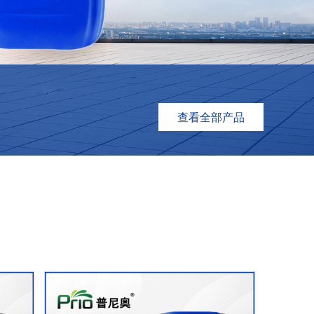
查看全部产品