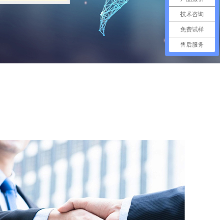
技术咨询
免费试样
售后服务