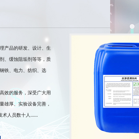
理产品的研发、设计、生
剂、缓蚀阻垢剂等等，质
钢铁、电力、纺织、选
高效的服务，深受广大用
量雄厚、实验设备完善，
员数十人......