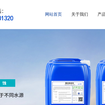
网站首页
关于我们
产