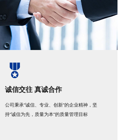
诚信交往 真诚合作
公司秉承“诚信、专业、创新”的企业精神，坚
持“诚信为先，质量为本”的质量管理目标