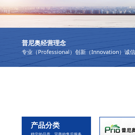
普尼奥经营理念
专业（Professional）创新（Innovation）诚
产品分类
稳定的品质，完善的售后服务