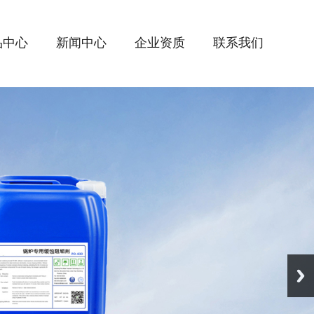
品中心
新闻中心
企业资质
联系我们