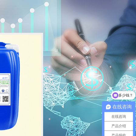
多少钱？
是生产厂家吗？
在线咨询
在线咨询
产品介绍
产品报价