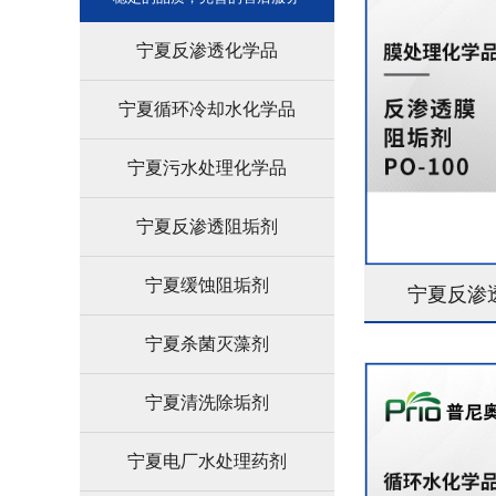
宁夏反渗透化学品
宁夏循环冷却水化学品
宁夏污水处理化学品
宁夏反渗透阻垢剂
宁夏缓蚀阻垢剂
宁夏反渗透
宁夏杀菌灭藻剂
宁夏清洗除垢剂
宁夏电厂水处理药剂