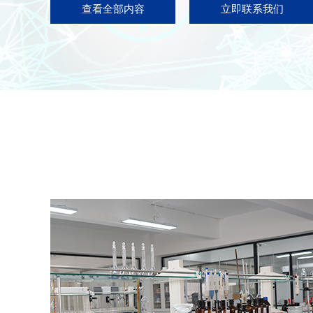
查看全部内容
立即联系我们