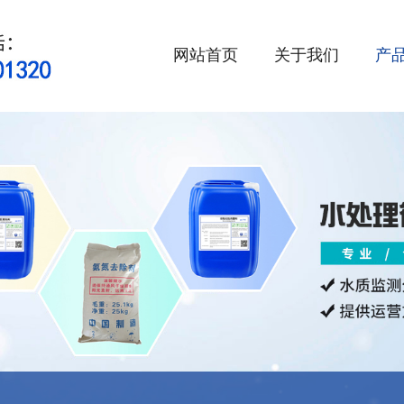
网站首页
关于我们
产