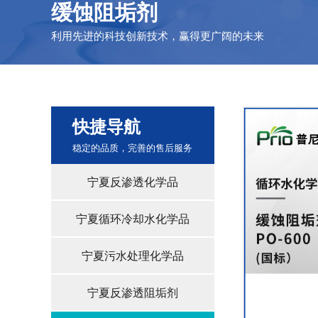
缓蚀阻垢剂
利用先进的科技创新技术，赢得更广阔的未来
快捷导航
稳定的品质，完善的售后服务
宁夏反渗透化学品
宁夏循环冷却水化学品
宁夏污水处理化学品
宁夏反渗透阻垢剂