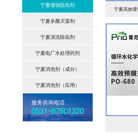
宁夏缓蚀阻垢剂
宁夏高效缓蚀
宁夏杀菌灭藻剂
宁夏清洗除垢剂
宁夏电厂水处理药剂
宁夏消泡剂（成分）
宁夏消泡剂（应用）
服务咨询电话