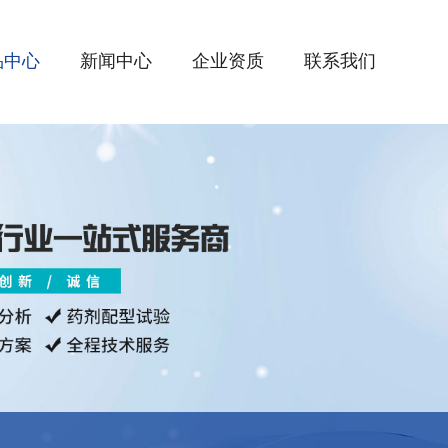
品中心
新闻中心
企业资质
联系我们