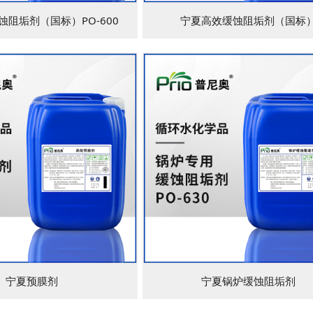
阻垢剂（国标）PO-600
宁夏高效缓蚀阻垢剂（国标
宁夏预膜剂
宁夏锅炉缓蚀阻垢剂