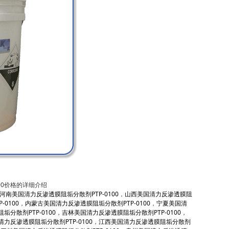
00价格的详细介绍
河南美国清力反渗透膜阻垢分散剂PTP-0100
，
山西美国清力反渗透膜阻
0100
，
内蒙古美国清力反渗透膜阻垢分散剂PTP-0100
，
宁夏美国清
分散剂PTP-0100
，
吉林美国清力反渗透膜阻垢分散剂PTP-0100
，
力反渗透膜阻垢分散剂PTP-0100
，
江西美国清力反渗透膜阻垢分散剂