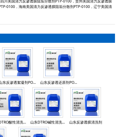
，
四川美国清力反渗透膜阻垢分散剂PTP-0100
，
贵州美国清力反渗透膜
-0100
，
海南美国清力反渗透膜阻垢分散剂PTP-0100
，
辽宁美国清
山东反渗透絮凝剂PO...
山东反渗透还原剂PO...
TRO酸性清洗...
山东DTRO碱性清洗...
山东反渗透膜清洗剂