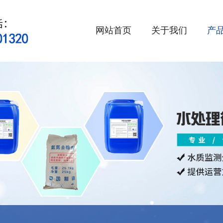
网站首页
关于我们
产