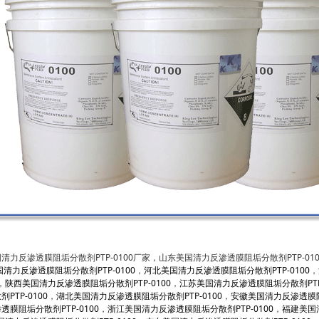
力反渗透膜阻垢分散剂PTP-0100厂家，山东美国清力反渗透膜阻垢分散剂PTP-01
清力反渗透膜阻垢分散剂PTP-0100
，
河北美国清力反渗透膜阻垢分散剂PTP-0100
，
，
陕西美国清力反渗透膜阻垢分散剂PTP-0100
，
江苏美国清力反渗透膜阻垢分散剂PTP-
TP-0100
，
湖北美国清力反渗透膜阻垢分散剂PTP-0100
，
安徽美国清力反渗透膜阻垢
膜阻垢分散剂PTP-0100
，
浙江美国清力反渗透膜阻垢分散剂PTP-0100
，
福建美国清