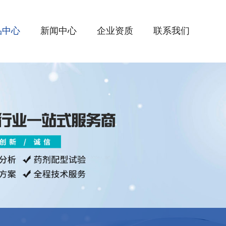
品中心
新闻中心
企业资质
联系我们