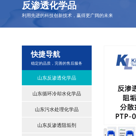
反渗透化学品
利用先进的科技创新技术，赢得更广阔的未来
快捷导航
稳定的品质，完善的售后服务
山东反渗透化学品
山东循环冷却水化学品
山东污水处理化学品
山东反渗透阻垢剂