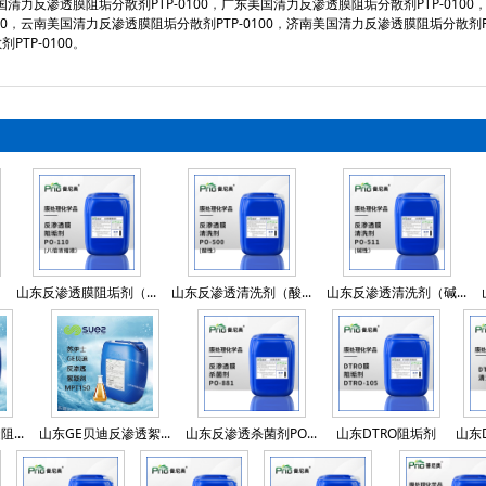
清力反渗透膜阻垢分散剂PTP-0100
，
广东美国清力反渗透膜阻垢分散剂PTP-0100
0
，
云南美国清力反渗透膜阻垢分散剂PTP-0100
，
济南美国清力反渗透膜阻垢分散剂PTP
TP-0100
。
山东反渗透膜阻垢剂（...
山东反渗透清洗剂（酸...
山东反渗透清洗剂（碱...
...
山东GE贝迪反渗透絮...
山东反渗透杀菌剂PO...
山东DTRO阻垢剂
山东D