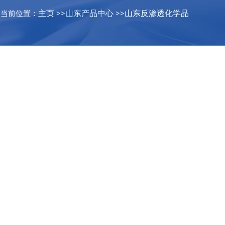
主页
山东产品中心
山东反渗透化学品
当前位置：
>>
>>