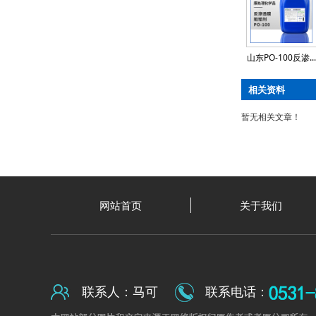
山东PO-100反渗...
相关资料
暂无相关文章！
网站首页
关于我们
联系人：马可
联系电话：