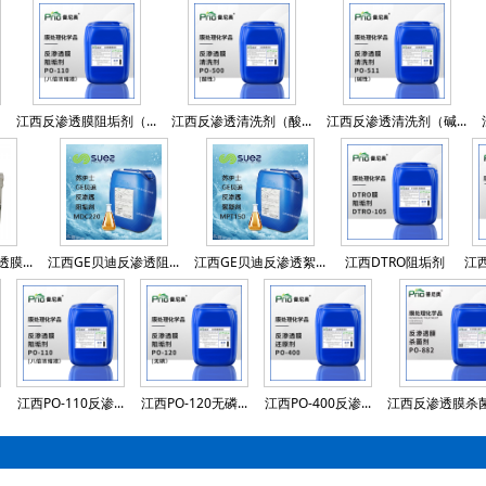
江西反渗透膜阻垢剂（...
江西反渗透清洗剂（酸...
江西反渗透清洗剂（碱...
膜...
江西GE贝迪反渗透阻...
江西GE贝迪反渗透絮...
江西DTRO阻垢剂
江西
江西PO-110反渗...
江西PO-120无磷...
江西PO-400反渗...
江西反渗透膜杀菌剂