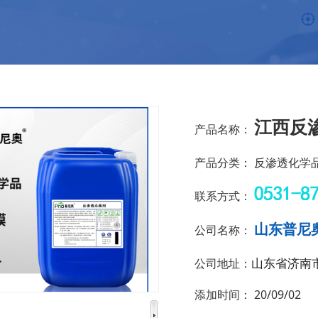
江西反渗
产品名称：
产品分类：
反渗透化学
联系方式：
山东普尼
公司名称：
山东省济南
公司地址：
添加时间：
20/09/02