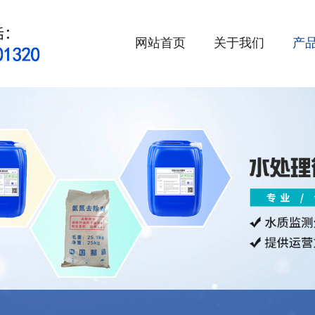
网站首页
关于我们
产