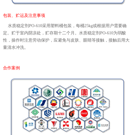
包装、贮运及注意事项
水质稳定剂PO-610采用塑料桶包装，每桶25kg或根据用户需要确
定。贮于室内阴凉处，贮存期十二个月。水质稳定剂PO-610为弱酸
性，操作时注意劳动保护，应避免与皮肤、眼睛等接触，接触后用大
量清水冲洗。
合作案例