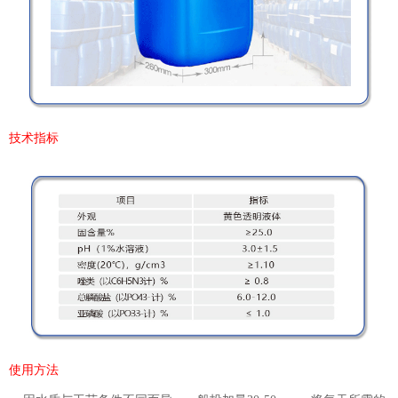
技术指标
使用方法